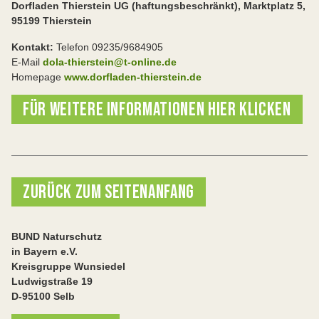
Dorfladen Thierstein UG (haftungsbeschränkt), Marktplatz 5,
95199 Thierstein
Kontakt:
Telefon 09235/9684905
E-Mail
dola-thierstein@t-online.de
Homepage
www.dorfladen-thierstein.de
FÜR WEITERE INFORMATIONEN HIER KLICKEN
ZURÜCK ZUM SEITENANFANG
BUND Naturschutz
in Bayern e.V.
Kreisgruppe Wunsiedel
Ludwigstraße 19
D-95100 Selb