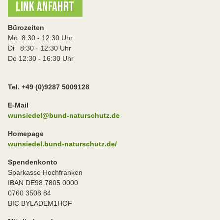
LINK ANFAHRT
Bürozeiten
Mo 8:30 - 12:30 Uhr
Di 8:30 - 12:30 Uhr
Do 12:30 - 16:30 Uhr
Tel. +49 (0)9287 5009128
E-Mail
wunsiedel@bund-naturschutz.de
Homepage
wunsiedel.bund-naturschutz.de/
Spendenkonto
Sparkasse Hochfranken
IBAN DE98 7805 0000
0760 3508 84
BIC BYLADEM1HOF