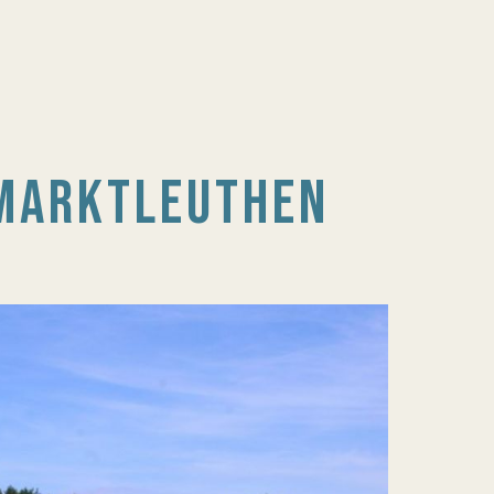
 MARKTLEUTHEN