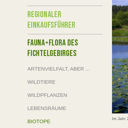
REGIONALER
EINKAUFSFÜHRER
FAUNA+FLORA DES
FICHTELGEBIRGES
ARTENVIELFALT, ABER ...
WILDTIERE
WILDPFLANZEN
LEBENSRÄUME
Im Jahr 
BIOTOPE