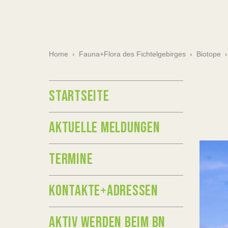
Home
›
Fauna+Flora des Fichtelgebirges
›
Biotope
STARTSEITE
AKTUELLE MELDUNGEN
TERMINE
KONTAKTE+ADRESSEN
AKTIV WERDEN BEIM BN