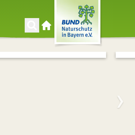
Zur Startseite