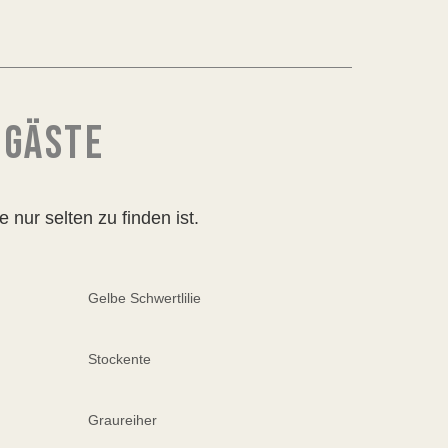
 GÄSTE
e nur selten zu finden ist.
Gelbe Schwertlilie
Stockente
Graureiher