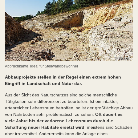
Abbruchkante, ideal für Steilwandbewohner
Abbauprojekte stellen in der Regel einen extrem hohen
Eingriff in Landschaft und Natur dar.
Aus der Sicht des Naturschutzes sind solche menschliche
Tätigkeiten sehr differenziert zu beurteilen. Ist ein intakter,
artenreicher Lebensraum betroffen, so ist der großflächige Abbau
von Nährböden sehr problematisch zu sehen.
Oft dauert es
viele Jahre bis der verlorene Lebensraum durch die
Schaffung neuer Habitate ersetzt wird
, meistens sind Schäden
aber irreversibel. Andererseits kann die Anlage eines