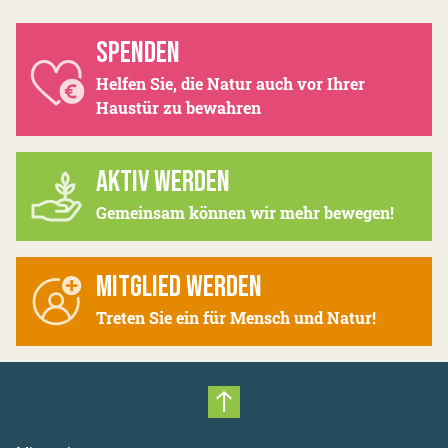
SPENDEN
Helfen Sie, die Natur auch vor Ihrer
Haustür zu bewahren
AKTIV WERDEN
Gemeinsam können wir mehr bewegen!
MITGLIED WERDEN
Treten Sie ein für Mensch und Natur!
Nach oben scrollen