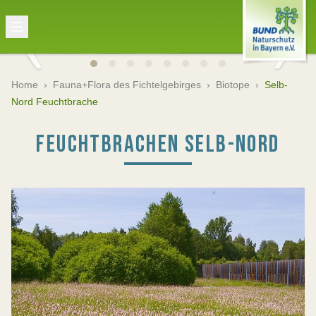
Home
›
Fauna+Flora des Fichtelgebirges
›
Biotope
›
Selb-
Nord Feuchtbrache
FEUCHTBRACHEN SELB-NORD