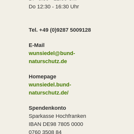
Do 12:30 - 16:30 Uhr
Tel. +49 (0)9287 5009128
E-Mail
wunsiedel@bund-
naturschutz.de
Homepage
wunsiedel.bund-
naturschutz.de/
Spendenkonto
Sparkasse Hochfranken
IBAN DE98 7805 0000
0760 3508 84