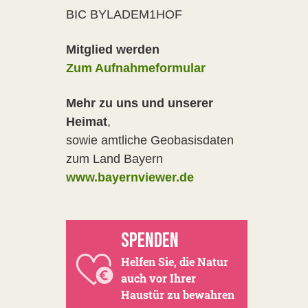
BIC BYLADEM1HOF
Mitglied werden
Zum Aufnahmeformular
Mehr zu uns und unserer
Heimat
,
sowie amtliche Geobasisdaten
zum Land Bayern
www.bayernviewer.de
SPENDEN
Helfen Sie, die Natur
auch vor Ihrer
Haustür zu bewahren