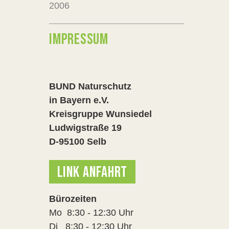
2006
IMPRESSUM
BUND Naturschutz
in Bayern e.V.
Kreisgruppe Wunsiedel
Ludwigstraße 19
D-95100 Selb
LINK ANFAHRT
Bürozeiten
Mo 8:30 - 12:30 Uhr
Di 8:30 - 12:30 Uhr