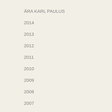
ÄRA KARL PAULUS
2014
2013
2012
2011
2010
2009
2008
2007