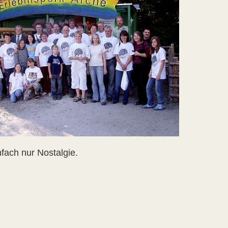
fach nur Nostalgie.