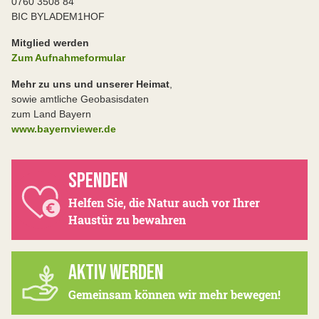
0760 3508 84
BIC BYLADEM1HOF
Mitglied werden
Zum Aufnahmeformular
Mehr zu uns und unserer Heimat
,
sowie amtliche Geobasisdaten
zum Land Bayern
www.bayernviewer.de
SPENDEN
Helfen Sie, die Natur auch vor Ihrer
Haustür zu bewahren
AKTIV WERDEN
Gemeinsam können wir mehr bewegen!