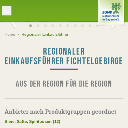
Home
›
Regionaler Einkaufsführer
REGIONALER
EINKAUFSFÜHRER FICHTELGEBIRGE
AUS DER REGION FÜR DIE REGION
Anbieter nach Produktgruppen geordnet
Biere, Säfte, Spirituosen (12)