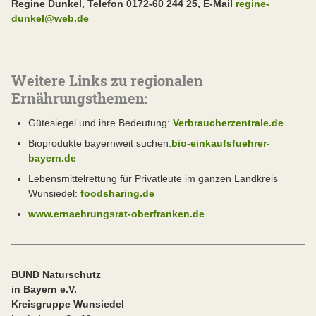
Regine Dunkel, Telefon 0172-60 244 25, E-Mail
regine-
dunkel@web.de
Weitere Links zu regionalen
Ernährungsthemen:
Gütesiegel und ihre Bedeutung:
Verbraucherzentrale.de
Bioprodukte bayernweit suchen:
bio-einkaufsfuehrer-
bayern.de
Lebensmittelrettung für Privatleute im ganzen Landkreis
Wunsiedel:
foodsharing.de
www.ernaehrungsrat-oberfranken.de
BUND Naturschutz
in Bayern e.V.
Kreisgruppe Wunsiedel