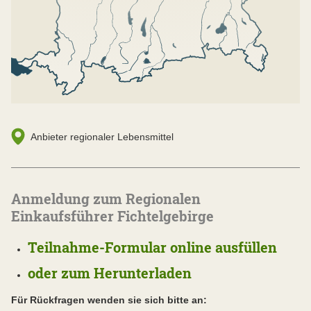
Anbieter regionaler Lebensmittel
Anmeldung zum Regionalen
Einkaufsführer Fichtelgebirge
Teilnahme-Formular online ausfüllen
oder zum Herunterladen
Für Rückfragen wenden sie sich bitte an: