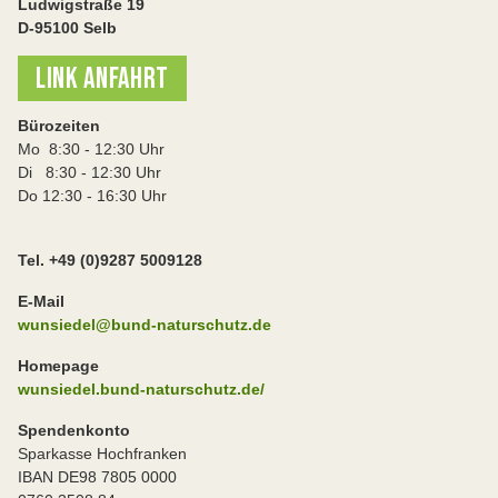
Ludwigstraße 19
D-95100 Selb
LINK ANFAHRT
Bürozeiten
Mo 8:30 - 12:30 Uhr
Di 8:30 - 12:30 Uhr
Do 12:30 - 16:30 Uhr
Tel. +49 (0)9287 5009128
E-Mail
wunsiedel@bund-naturschutz.de
Homepage
wunsiedel.bund-naturschutz.de/
Spendenkonto
Sparkasse Hochfranken
IBAN DE98 7805 0000