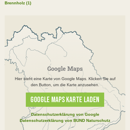
Brennholz (1)
Google Maps
Hier steht eine Karte von Google Maps. Klicken Sie auf
den Button, um die Karte anzusehen.
GOOGLE MAPS KARTE LADEN
Datenschutzerklärung von Google
Datenschutzerklärung von BUND Naturschutz