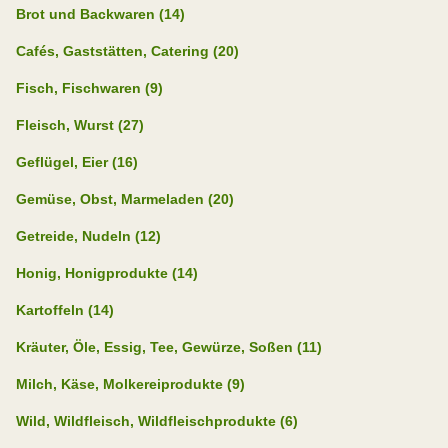
Brot und Backwaren (14)
Cafés, Gaststätten, Catering (20)
Fisch, Fischwaren (9)
Fleisch, Wurst (27)
Geflügel, Eier (16)
Gemüse, Obst, Marmeladen (20)
Getreide, Nudeln (12)
Honig, Honigprodukte (14)
Kartoffeln (14)
Kräuter, Öle, Essig, Tee, Gewürze, Soßen (11)
Milch, Käse, Molkereiprodukte (9)
Wild, Wildfleisch, Wildfleischprodukte (6)