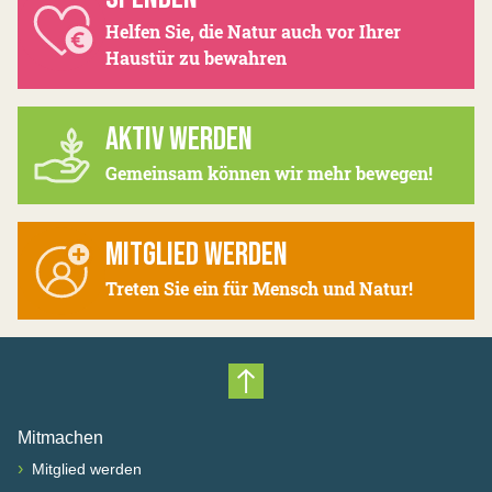
Helfen Sie, die Natur auch vor Ihrer
Haustür zu bewahren
AKTIV WERDEN
Gemeinsam können wir mehr bewegen!
MITGLIED WERDEN
Treten Sie ein für Mensch und Natur!
Nach oben scrollen
Mitmachen
›
Mitglied werden