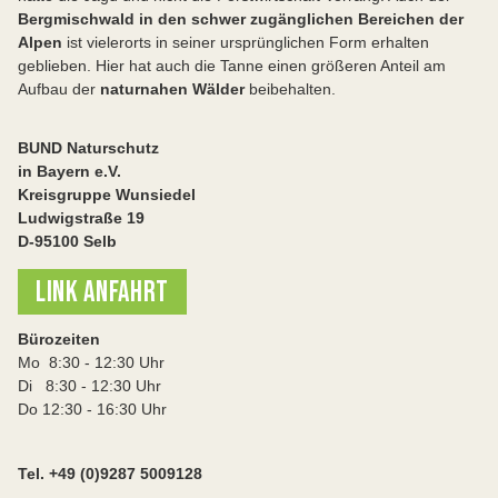
Bergmischwald in den schwer zugänglichen Bereichen der
Alpen
ist vielerorts in seiner ursprünglichen Form erhalten
geblieben. Hier hat auch die Tanne einen größeren Anteil am
Aufbau der
naturnahen Wälder
beibehalten.
BUND Naturschutz
in Bayern e.V.
Kreisgruppe Wunsiedel
Ludwigstraße 19
D-95100 Selb
LINK ANFAHRT
Bürozeiten
Mo 8:30 - 12:30 Uhr
Di 8:30 - 12:30 Uhr
Do 12:30 - 16:30 Uhr
Tel. +49 (0)9287 5009128