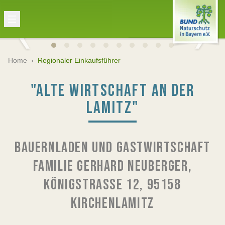
Home
›
Regionaler Einkaufsführer
"ALTE WIRTSCHAFT AN DER
LAMITZ"
BAUERNLADEN UND GASTWIRTSCHAFT
FAMILIE GERHARD NEUBERGER,
KÖNIGSTRASSE 12, 95158 K
IRCHENLAMITZ