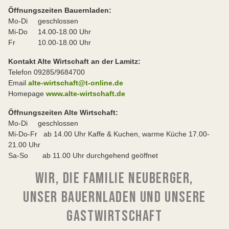
Öffnungszeiten Bauernladen:
Mo-Di geschlossen
Mi-Do 14.00-18.00 Uhr
Fr 10.00-18.00 Uhr
Kontakt Alte Wirtschaft an der Lamitz:
Telefon 09285/9684700
Email
alte-wirtschaft@t-online.de
Homepage
www.alte-wirtschaft.de
Öffnungszeiten Alte Wirtschaft:
Mo-Di geschlossen
Mi-Do-Fr ab 14.00 Uhr Kaffe & Kuchen, warme Küche 17.00-
21.00 Uhr
Sa-So ab 11.00 Uhr durchgehend geöffnet
WIR, DIE FAMILIE NEUBERGER,
UNSER BAUERNLADEN UND UNSERE
GASTWIRTSCHAFT