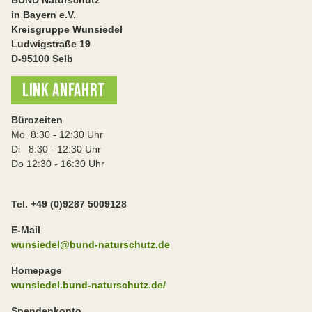
BUND Naturschutz
in Bayern e.V.
Kreisgruppe Wunsiedel
Ludwigstraße 19
D-95100 Selb
LINK ANFAHRT
Bürozeiten
Mo 8:30 - 12:30 Uhr
Di 8:30 - 12:30 Uhr
Do 12:30 - 16:30 Uhr
Tel. +49 (0)9287 5009128
E-Mail
wunsiedel@bund-naturschutz.de
Homepage
wunsiedel.bund-naturschutz.de/
Spendenkonto