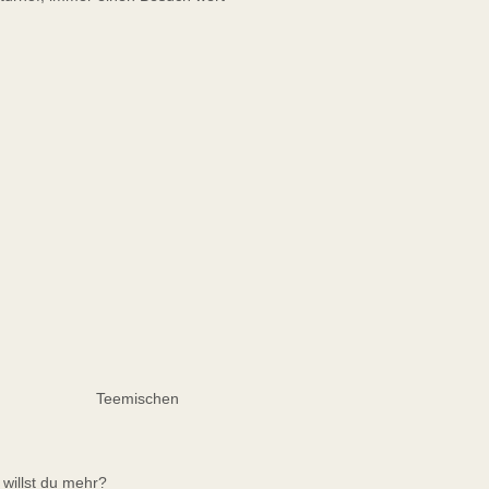
Teemischen
willst du mehr?