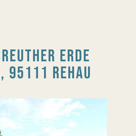
REUTHER ERDE
 95111 REHAU