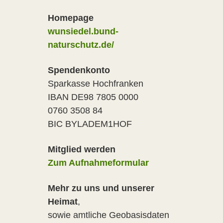
Homepage
wunsiedel.bund-
naturschutz.de/
Spendenkonto
Sparkasse Hochfranken
IBAN DE98 7805 0000
0760 3508 84
BIC BYLADEM1HOF
Mitglied werden
Zum Aufnahmeformular
Mehr zu uns und unserer
Heimat
,
sowie amtliche Geobasisdaten