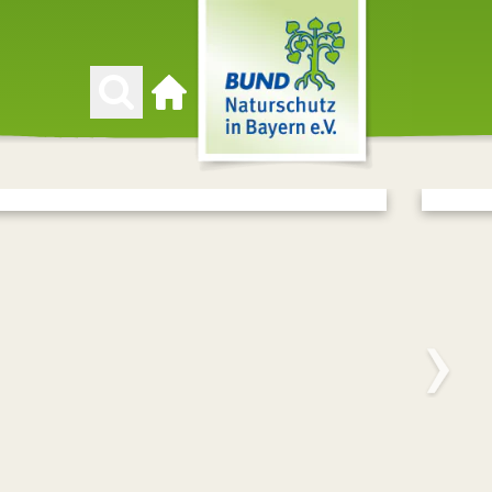
Zur Startseite