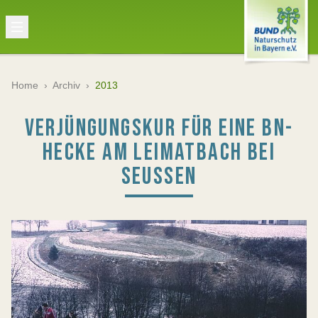
Home
›
Archiv
›
2013
VERJÜNGUNGSKUR FÜR EINE BN-
HECKE AM LEIMATBACH BEI
SEUSSEN