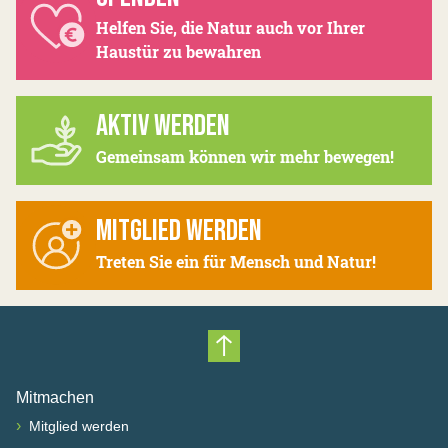
Helfen Sie, die Natur auch vor Ihrer
Haustür zu bewahren
AKTIV WERDEN
Gemeinsam können wir mehr bewegen!
MITGLIED WERDEN
Treten Sie ein für Mensch und Natur!
Nach oben scrollen
Mitmachen
›
Mitglied werden