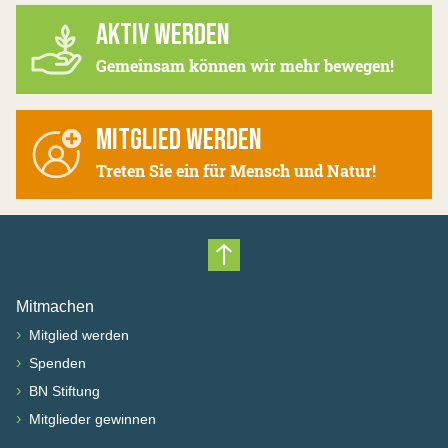
AKTIV WERDEN
Gemeinsam können wir mehr bewegen!
MITGLIED WERDEN
Treten Sie ein für Mensch und Natur!
Nach oben scrollen
Mitmachen
›
Mitglied werden
›
Spenden
›
BN Stiftung
›
Mitglieder gewinnen