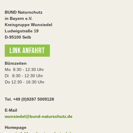
BUND Naturschutz
in Bayern e.V.
Kreisgruppe Wunsiedel
Ludwigstraße 19
D-95100 Selb
LINK ANFAHRT
Bürozeiten
Mo 8:30 - 12:30 Uhr
Di 8:30 - 12:30 Uhr
Do 12:30 - 16:30 Uhr
Tel. +49 (0)9287 5009128
E-Mail
wunsiedel@bund-naturschutz.de
Homepage