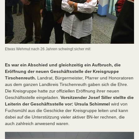
Etwas Wehmut nach 26 Jahren schwingt sicher mit
Es war ein Abschied und gleichzeitig ein Aufbruch, die
Eröffnung der neuen Geschäftsstelle der Kreisgruppe
Tirschenreuth.
Landrat, Bürgermeister, Pfarrer und Honoratoren
aus dem ganzen Landkreis Tirschenreuth gaben sich die Ehre.
Die Kreisgruppe hatte zur offiziellen Eröffnung ihrer neuen
Geschäftsstelle eingeladen.
Vorsitzender Josef Siller stellte die
Leiterin der Geschäftsstelle vor: Ursula Schimmel
wird von
Fuchsmühl aus die Geschicke der Kreisgruppe leiten und kann
dabei auf die Unterstützung vieler aktiver BN-ler rechnen, die
auch zahlreich anwesend waren.