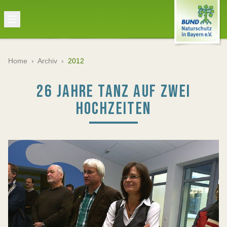
Home
›
Archiv
›
2012
26 JAHRE TANZ AUF ZWEI
HOCHZEITEN