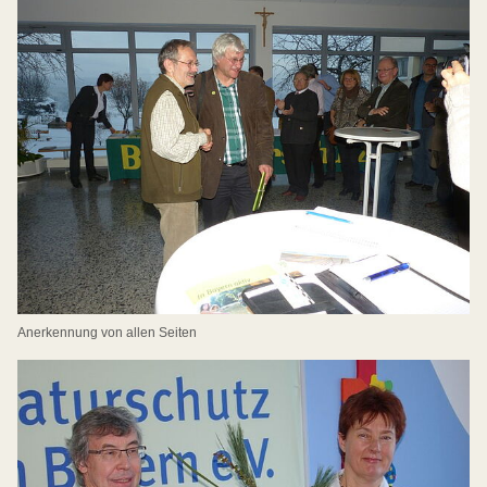
Anerkennung von allen Seiten