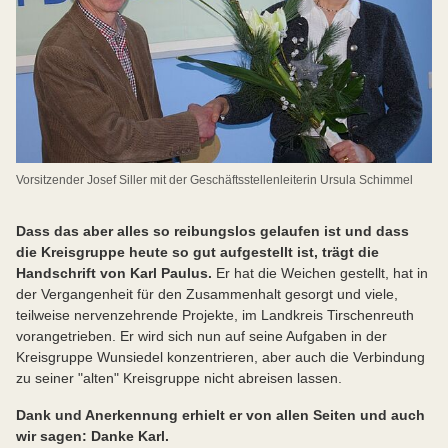
Vorsitzender Josef Siller mit der Geschäftsstellenleiterin Ursula Schimmel
Dass das aber alles so reibungslos gelaufen ist und dass
die Kreisgruppe heute so gut aufgestellt ist, trägt die
Handschrift von Karl Paulus.
Er hat die Weichen gestellt, hat in
der Vergangenheit für den Zusammenhalt gesorgt und viele,
teilweise nervenzehrende Projekte, im Landkreis Tirschenreuth
vorangetrieben. Er wird sich nun auf seine Aufgaben in der
Kreisgruppe Wunsiedel konzentrieren, aber auch die Verbindung
zu seiner "alten" Kreisgruppe nicht abreisen lassen.
Dank und Anerkennung erhielt er von allen Seiten und auch
wir sagen: Danke Karl.