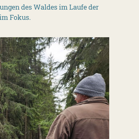
tzungen des Waldes im Laufe der
im Fokus.