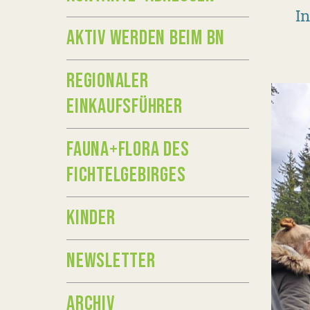
In
AKTIV WERDEN BEIM BN
REGIONALER
EINKAUFSFÜHRER
FAUNA+FLORA DES
FICHTELGEBIRGES
KINDER
NEWSLETTER
ARCHIV