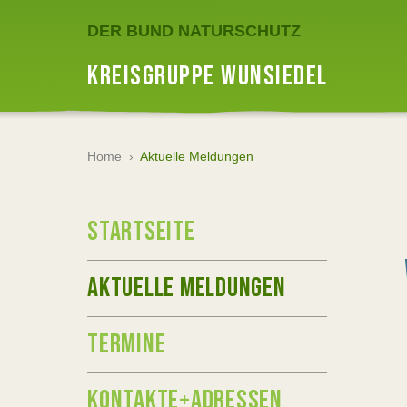
DER BUND NATURSCHUTZ
KREISGRUPPE WUNSIEDEL
Home
›
Aktuelle Meldungen
STARTSEITE
AKTUELLE MELDUNGEN
TERMINE
KONTAKTE+ADRESSEN