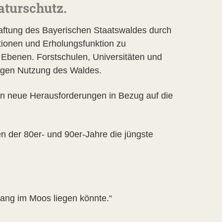
aturschutz.
haftung des Bayerischen Staatswaldes durch
tionen und Erholungsfunktion zu
n Ebenen. Forstschulen, Universitäten und
ltigen Nutzung des Waldes.
n neue Herausforderungen in Bezug auf die
 der 80er- und 90er-Jahre die jüngste
ang im Moos liegen könnte.“